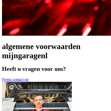
algemene voorwaarden
mijngaragenl
Heeft u vragen voor ons?
Neem contact op