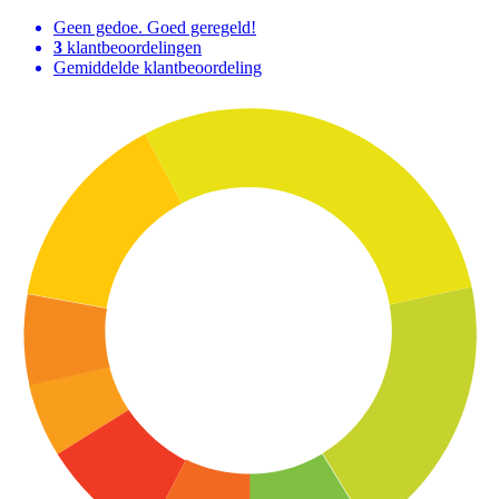
Geen gedoe. Goed geregeld!
3
klantbeoordelingen
Gemiddelde klantbeoordeling