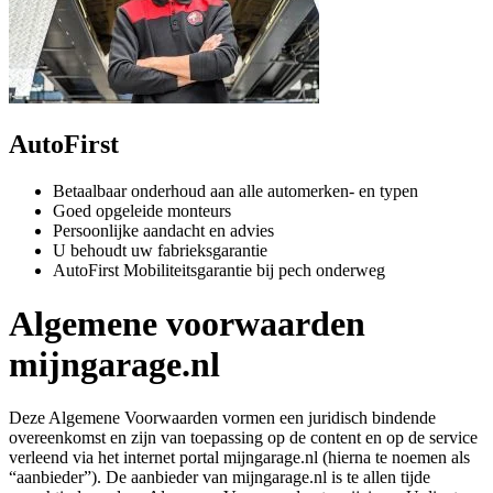
AutoFirst
Betaalbaar onderhoud aan alle automerken- en typen
Goed opgeleide monteurs
Persoonlijke aandacht en advies
U behoudt uw fabrieksgarantie
AutoFirst Mobiliteitsgarantie bij pech onderweg
Algemene voorwaarden
mijngarage.nl
Deze Algemene Voorwaarden vormen een juridisch bindende
overeenkomst en zijn van toepassing op de content en op de service
verleend via het internet portal mijngarage.nl (hierna te noemen als
“aanbieder”). De aanbieder van mijngarage.nl is te allen tijde