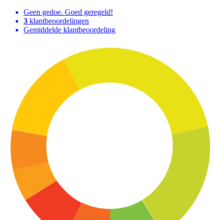
Geen gedoe. Goed geregeld!
3
klantbeoordelingen
Gemiddelde klantbeoordeling