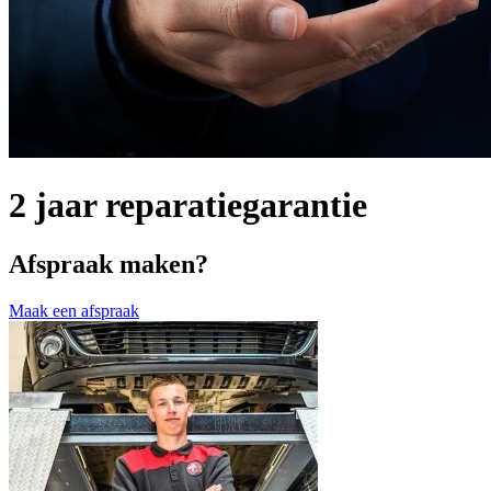
2 jaar reparatiegarantie
Afspraak maken?
Maak een afspraak