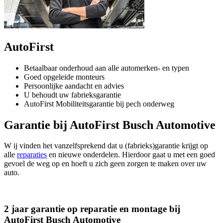
AutoFirst
Betaalbaar onderhoud aan alle automerken- en typen
Goed opgeleide monteurs
Persoonlijke aandacht en advies
U behoudt uw fabrieksgarantie
AutoFirst Mobiliteitsgarantie bij pech onderweg
Garantie bij AutoFirst Busch Automotive
W ij vinden het vanzelfsprekend dat u (fabrieks)garantie krijgt op
alle
reparaties
en nieuwe onderdelen. Hierdoor gaat u met een goed
gevoel de weg op en hoeft u zich geen zorgen te maken over uw
auto.
2 jaar garantie op reparatie en montage bij
AutoFirst Busch Automotive