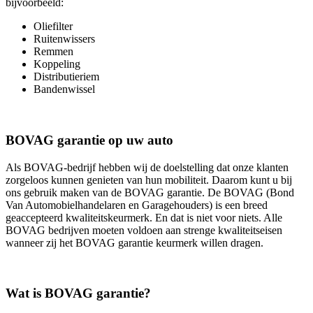
bijvoorbeeld:
Oliefilter
Ruitenwissers
Remmen
Koppeling
Distributieriem
Bandenwissel
BOVAG garantie op uw auto
Als BOVAG-bedrijf hebben wij de doelstelling dat onze klanten
zorgeloos kunnen genieten van hun mobiliteit. Daarom kunt u bij
ons gebruik maken van de BOVAG garantie. De BOVAG (Bond
Van Automobielhandelaren en Garagehouders) is een breed
geaccepteerd kwaliteitskeurmerk. En dat is niet voor niets. Alle
BOVAG bedrijven moeten voldoen aan strenge kwaliteitseisen
wanneer zij het BOVAG garantie keurmerk willen dragen.
Wat is BOVAG garantie?