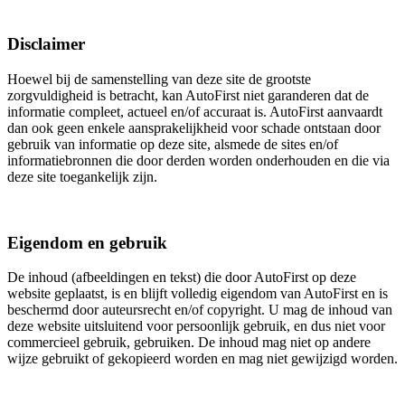
Disclaimer
Hoewel bij de samenstelling van deze site de grootste
zorgvuldigheid is betracht, kan AutoFirst niet garanderen dat de
informatie compleet, actueel en/of accuraat is. AutoFirst aanvaardt
dan ook geen enkele aansprakelijkheid voor schade ontstaan door
gebruik van informatie op deze site, alsmede de sites en/of
informatiebronnen die door derden worden onderhouden en die via
deze site toegankelijk zijn.
Eigendom en gebruik
De inhoud (afbeeldingen en tekst) die door AutoFirst op deze
website geplaatst, is en blijft volledig eigendom van AutoFirst en is
beschermd door auteursrecht en/of copyright. U mag de inhoud van
deze website uitsluitend voor persoonlijk gebruik, en dus niet voor
commercieel gebruik, gebruiken. De inhoud mag niet op andere
wijze gebruikt of gekopieerd worden en mag niet gewijzigd worden.