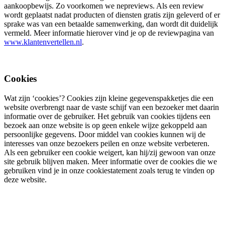
aankoopbewijs. Zo voorkomen we nepreviews. Als een review
wordt geplaatst nadat producten of diensten gratis zijn geleverd of er
sprake was van een betaalde samenwerking, dan wordt dit duidelijk
vermeld. Meer informatie hierover vind je op de reviewpagina van
www.klantenvertellen.nl
.
Cookies
Wat zijn ‘cookies’? Cookies zijn kleine gegevenspakketjes die een
website overbrengt naar de vaste schijf van een bezoeker met daarin
informatie over de gebruiker. Het gebruik van cookies tijdens een
bezoek aan onze website is op geen enkele wijze gekoppeld aan
persoonlijke gegevens. Door middel van cookies kunnen wij de
interesses van onze bezoekers peilen en onze website verbeteren.
Als een gebruiker een cookie weigert, kan hij/zij gewoon van onze
site gebruik blijven maken. Meer informatie over de cookies die we
gebruiken vind je in onze cookiestatement zoals terug te vinden op
deze website.