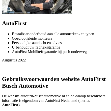
AutoFirst
Betaalbaar onderhoud aan alle automerken- en typen
Goed opgeleide monteurs
Persoonlijke aandacht en advies
U behoudt uw fabrieksgarantie
AutoFirst Mobiliteitsgarantie bij pech onderweg
Augustus 2022
Gebruiksvoorwaarden website AutoFirst
Busch Automotive
De website autofirst-buschautomotive.nl en de daarop beschikbare
informatie is eigendom van AutoFirst Nederland (hierna:
AutoFirst
).