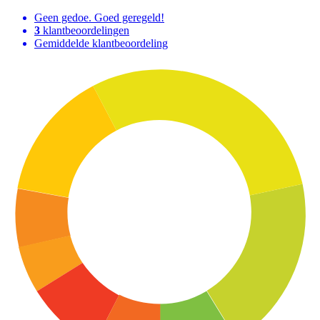
Geen gedoe. Goed geregeld!
3
klantbeoordelingen
Gemiddelde klantbeoordeling