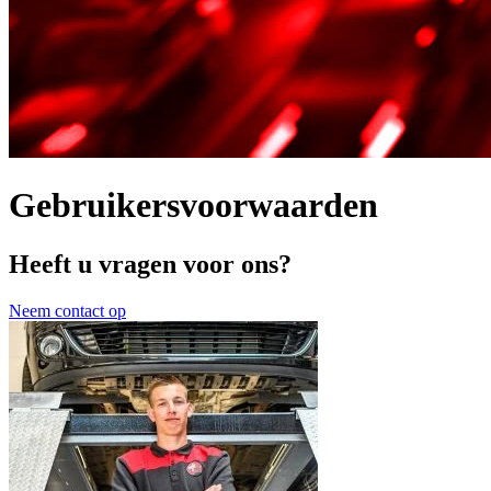
Gebruikersvoorwaarden
Heeft u vragen voor ons?
Neem contact op