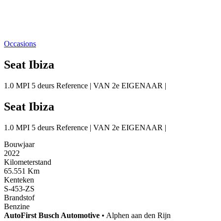
Occasions
Seat Ibiza
1.0 MPI 5 deurs Reference | VAN 2e EIGENAAR |
Seat Ibiza
1.0 MPI 5 deurs Reference | VAN 2e EIGENAAR |
Bouwjaar
2022
Kilometerstand
65.551 Km
Kenteken
S-453-ZS
Brandstof
Benzine
AutoFirst
Busch Automotive
•
Alphen aan den Rijn