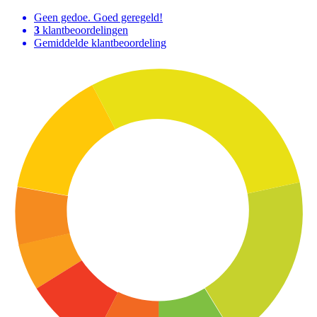
Geen gedoe. Goed geregeld!
3
klantbeoordelingen
Gemiddelde klantbeoordeling