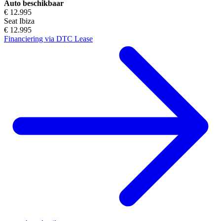
Auto beschikbaar
€ 12.995
Seat Ibiza
€ 12.995
Financiering via DTC Lease