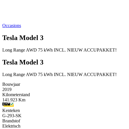
Occasions
Tesla Model 3
Long Range AWD 75 kWh INCL. NIEUW ACCUPAKKET!
Tesla Model 3
Long Range AWD 75 kWh INCL. NIEUW ACCUPAKKET!
Bouwjaar
2019
Kilometerstand
141.923 Km
Kenteken
G-293-SK
Brandstof
Elektrisch