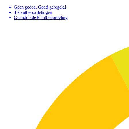
Geen gedoe. Goed geregeld!
3
klantbeoordelingen
Gemiddelde klantbeoordeling