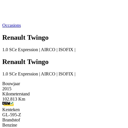
Occasions
Renault Twingo
1.0 SCe Expression | AIRCO | ISOFIX |
Renault Twingo
1.0 SCe Expression | AIRCO | ISOFIX |
Bouwjaar
2015
Kilometerstand
102.813 Km
Kenteken
GL-595-Z
Brandstof
Benzine