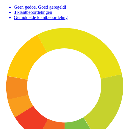
Geen gedoe. Goed geregeld!
3
klantbeoordelingen
Gemiddelde klantbeoordeling