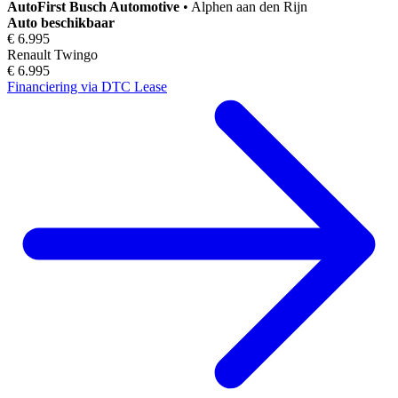
AutoFirst
Busch Automotive
•
Alphen aan den Rijn
Auto beschikbaar
€ 6.995
Renault Twingo
€ 6.995
Financiering via DTC Lease