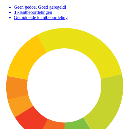
Geen gedoe. Goed geregeld!
3
klantbeoordelingen
Gemiddelde klantbeoordeling