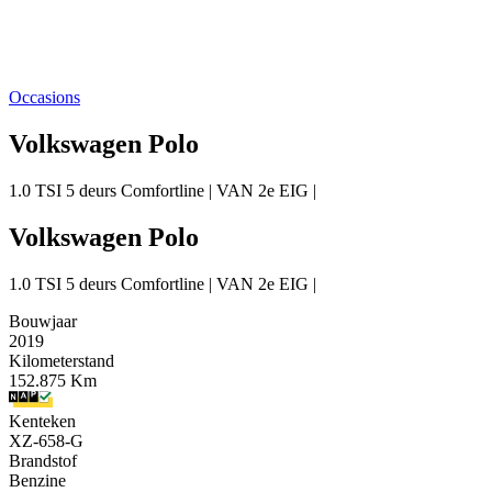
Occasions
Volkswagen Polo
1.0 TSI 5 deurs Comfortline | VAN 2e EIG |
Volkswagen Polo
1.0 TSI 5 deurs Comfortline | VAN 2e EIG |
Bouwjaar
2019
Kilometerstand
152.875 Km
Kenteken
XZ-658-G
Brandstof
Benzine