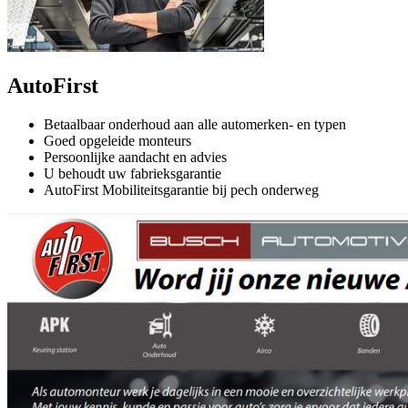
AutoFirst
Betaalbaar onderhoud aan alle automerken- en typen
Goed opgeleide monteurs
Persoonlijke aandacht en advies
U behoudt uw fabrieksgarantie
AutoFirst Mobiliteitsgarantie bij pech onderweg