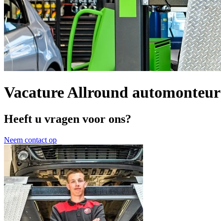
Vacature Allround automonteur
Heeft u vragen voor ons?
Neem contact op