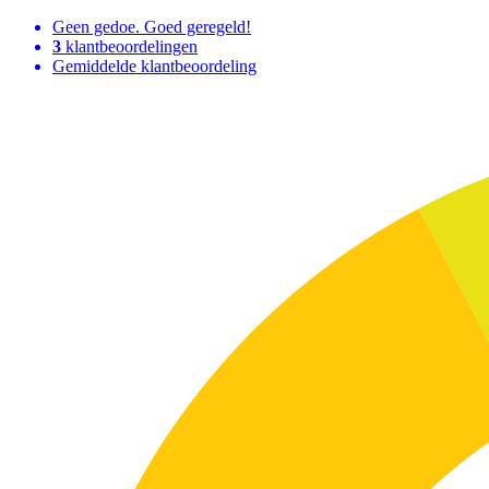
Geen gedoe. Goed geregeld!
3
klantbeoordelingen
Gemiddelde klantbeoordeling