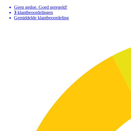
Geen gedoe. Goed geregeld!
3
klantbeoordelingen
Gemiddelde klantbeoordeling