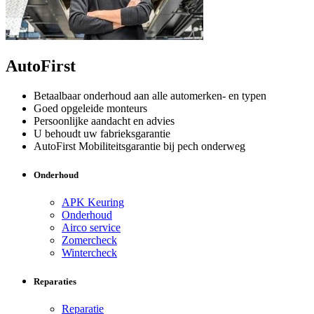
AutoFirst
Betaalbaar onderhoud aan alle automerken- en typen
Goed opgeleide monteurs
Persoonlijke aandacht en advies
U behoudt uw fabrieksgarantie
AutoFirst Mobiliteitsgarantie bij pech onderweg
Onderhoud
APK Keuring
Onderhoud
Airco service
Zomercheck
Wintercheck
Reparaties
Reparatie