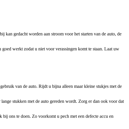
bij kan gedacht worden aan stroom voor het starten van de auto, de
 goed werkt zodat u niet voor verassingen komt te staan. Laat uw
ebruik van de auto. Rijdt u bijna alleen maar kleine stukjes met de
er lange stukken met de auto gereden wordt. Zorg er dan ook voor dat
k bij ons te doen. Zo voorkomt u pech met een defecte accu en