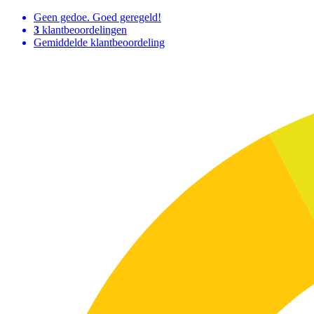
Geen gedoe. Goed geregeld!
3
klantbeoordelingen
Gemiddelde klantbeoordeling