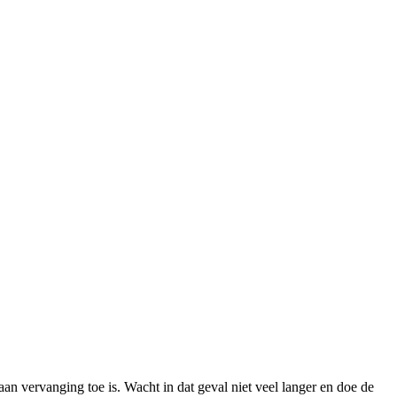
n vervanging toe is. Wacht in dat geval niet veel langer en doe de