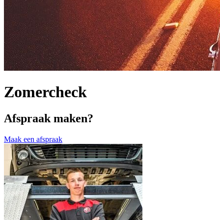
Zomercheck
Afspraak maken?
Maak een afspraak