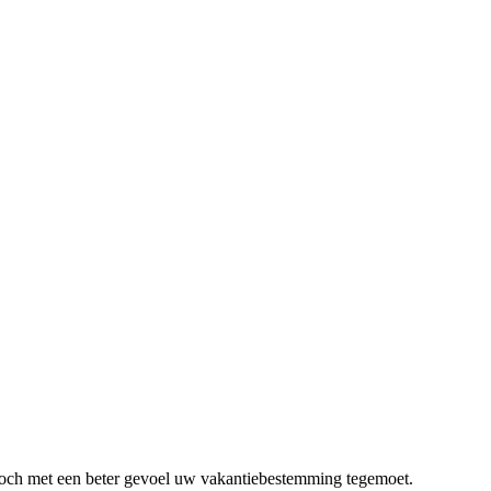
 toch met een beter gevoel uw vakantiebestemming tegemoet.