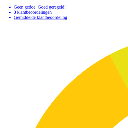
Geen gedoe. Goed geregeld!
3
klantbeoordelingen
Gemiddelde klantbeoordeling