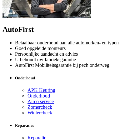
AutoFirst
Betaalbaar onderhoud aan alle automerken- en typen
Goed opgeleide monteurs
Persoonlijke aandacht en advies
U behoudt uw fabrieksgarantie
AutoFirst Mobiliteitsgarantie bij pech onderweg
Onderhoud
APK Keuring
Onderhoud
Airco service
Zomercheck
Wintercheck
Reparaties
Reparatie