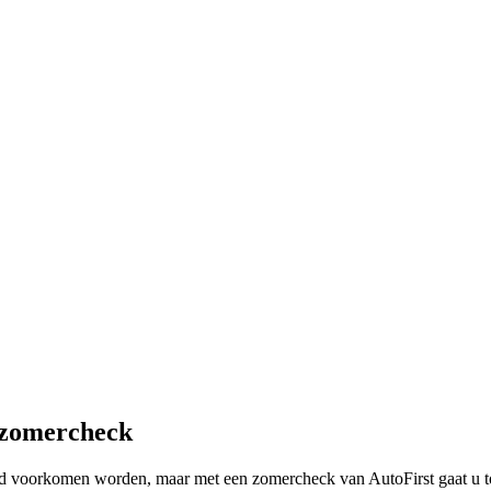
t zomercheck
ltijd voorkomen worden, maar met een zomercheck van AutoFirst gaat u