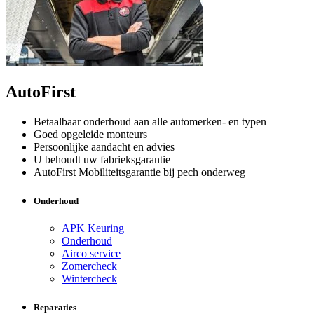
AutoFirst
Betaalbaar onderhoud aan alle automerken- en typen
Goed opgeleide monteurs
Persoonlijke aandacht en advies
U behoudt uw fabrieksgarantie
AutoFirst Mobiliteitsgarantie bij pech onderweg
Onderhoud
APK Keuring
Onderhoud
Airco service
Zomercheck
Wintercheck
Reparaties