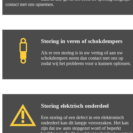
contact met ons opnemen.
Storing in veren of schokdempers
Als er een storing is in uw vering of aan uw
schokdempers neem dan contact met ons op
zodat wij het probleem voor u kunnen oplossen.
Storing elektrisch onderdeel
Een storing of een defect in een elektronisch
onderdeel kan dit lampje veroorzaken. Het kan
zijn dat uw auto stopgezet word of beperkt