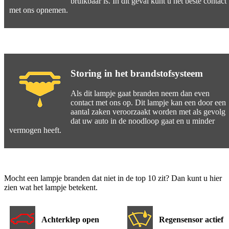
bruikbaar is. In dit geval kunt u het beste contact
met ons opnemen.
Storing in het brandstofsysteem
Als dit lampje gaat branden neem dan even
contact met ons op. Dit lampje kan een door een
aantal zaken veroorzaakt worden met als gevolg
dat uw auto in de noodloop gaat en u minder
vermogen heeft.
Mocht een lampje branden dat niet in de top 10 zit? Dan kunt u hier
zien wat het lampje betekent.
Achterklep open
Regensensor actief