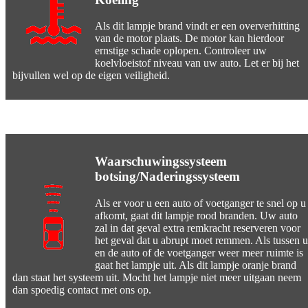
Als dit lampje brand vindt er een oververhitting
van de motor plaats. De motor kan hierdoor
ernstige schade oplopen. Controleer uw
koelvloeistof niveau van uw auto. Let er bij het
bijvullen wel op de eigen veiligheid.
Waarschuwingssysteem
botsing/Naderingssysteem
Als er voor u een auto of voetganger te snel op u
afkomt, gaat dit lampje rood branden. Uw auto
zal in dat geval extra remkracht reserveren voor
het geval dat u abrupt moet remmen. Als tussen u
en de auto of de voetganger weer meer ruimte is
gaat het lampje uit. Als dit lampje oranje brand
dan staat het systeem uit. Mocht het lampje niet meer uitgaan neem
dan spoedig contact met ons op.