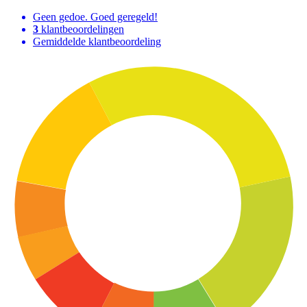
Geen gedoe. Goed geregeld!
3
klantbeoordelingen
Gemiddelde klantbeoordeling