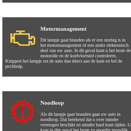
Motormanagement
Dit lampje gaat branden als er een storing is in
het motormanagement of een ander elektronisch
deel van uw auto. In dit geval kunt u het beste de
motorolie en de koelvloeistof controleren.
Knippert het lampje zet de auto dan direct aan de kant en bel de
pechhulp.
Noodloop
Als dit lampje gaat branden gaat uw auto in
noodloop. Dat betekend dat u over minder
vermogen beschikt en minder hard kunt rijden. U
kunt in dite geval het beste zo spoedig mogelijk