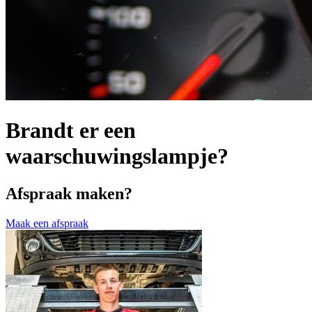
Brandt er een
waarschuwingslampje?
Afspraak maken?
Maak een afspraak