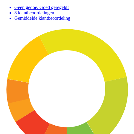
Geen gedoe. Goed geregeld!
3
klantbeoordelingen
Gemiddelde klantbeoordeling