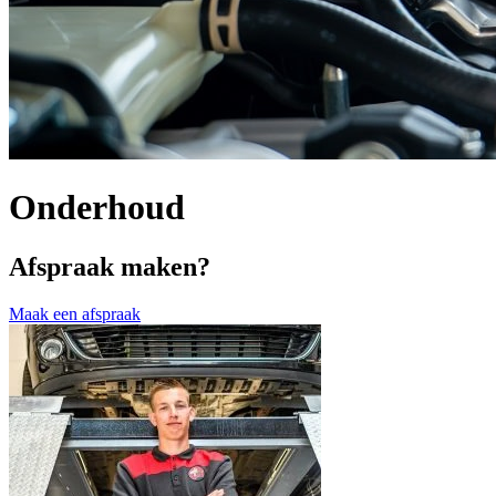
Onderhoud
Afspraak maken?
Maak een afspraak